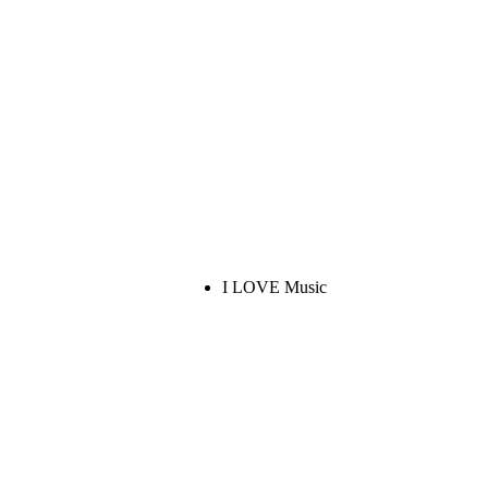
I LOVE Music