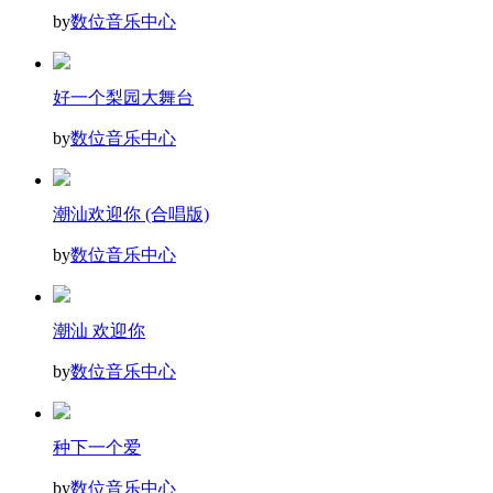
by
数位音乐中心
好一个梨园大舞台
by
数位音乐中心
潮汕欢迎你 (合唱版)
by
数位音乐中心
潮汕 欢迎你
by
数位音乐中心
种下一个爱
by
数位音乐中心