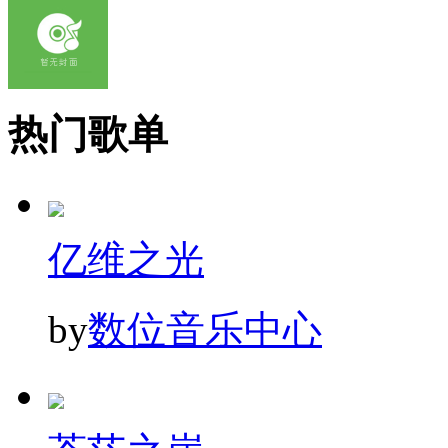
热门歌单
亿维之光
by
数位音乐中心