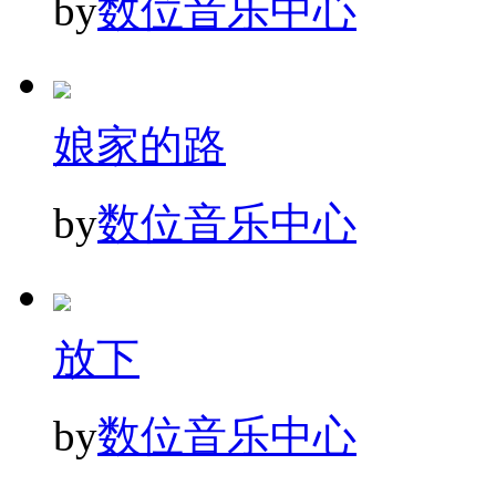
by
数位音乐中心
娘家的路
by
数位音乐中心
放下
by
数位音乐中心