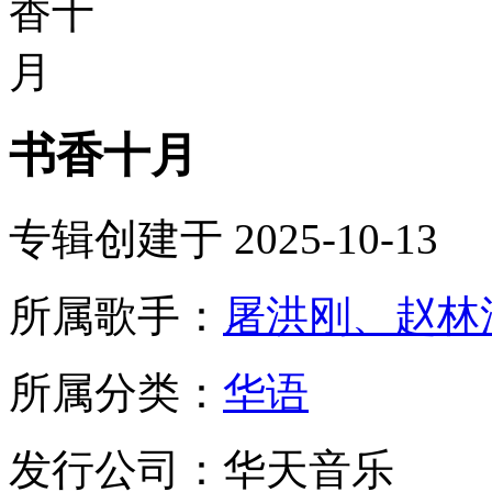
书香十月
专辑创建于 2025-10-13
所属歌手：
屠洪刚、赵林
所属分类：
华语
发行公司：华天音乐