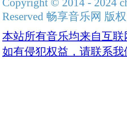
Copyright © 2014 - 2024 ch
Reserved 畅享音乐网 版
本站所有音乐均来自互联
如有侵犯权益，请联系我