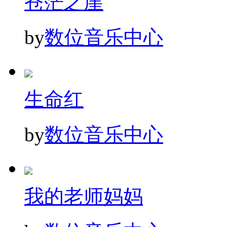
苍茫之崖
by
数位音乐中心
生命红
by
数位音乐中心
我的老师妈妈