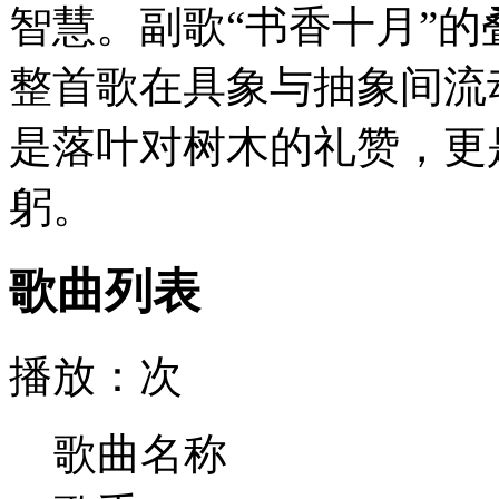
智慧。副歌“书香十月”
整首歌在具象与抽象间流
是落叶对树木的礼赞，更
躬。
歌曲列表
播放：
次
歌曲名称