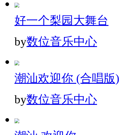
好一个梨园大舞台
by
数位音乐中心
潮汕欢迎你 (合唱版)
by
数位音乐中心