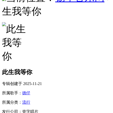
生我等你
此生我等你
专辑创建于 2025-11-21
所属歌手：
德仔
所属分类：
流行
发行公司：壹字唱片