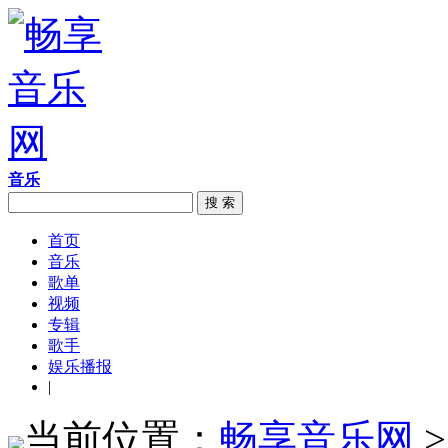
音乐
搜 索
首页
音乐
歌单
视频
专辑
歌手
娱乐播报
|
当前位置：
畅享音乐网