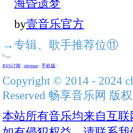
海昏遗梦
by
壹音乐官方
→专辑、歌手推荐位⑪
0
RSS订阅
|
sitemap
|
手机版
|
Copyright © 2014 - 2024 ch
Reserved 畅享音乐网 版
本站所有音乐均来自互联
如有侵犯权益，请联系我