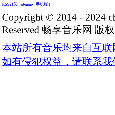
RSS订阅
|
sitemap
|
手机版
|
Copyright © 2014 - 2024 ch
Reserved 畅享音乐网 版
本站所有音乐均来自互联
如有侵犯权益，请联系我