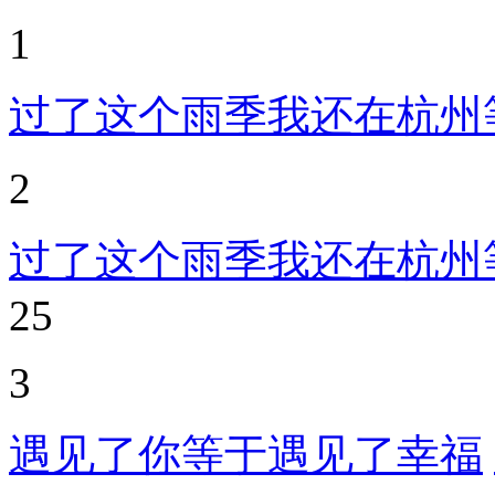
1
过了这个雨季我还在杭州
2
过了这个雨季我还在杭州等
25
3
遇见了你等于遇见了幸福