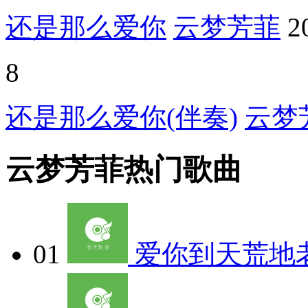
还是那么爱你
云梦芳菲
2
8
还是那么爱你(伴奏)
云梦
云梦芳菲热门歌曲
01
爱你到天荒地