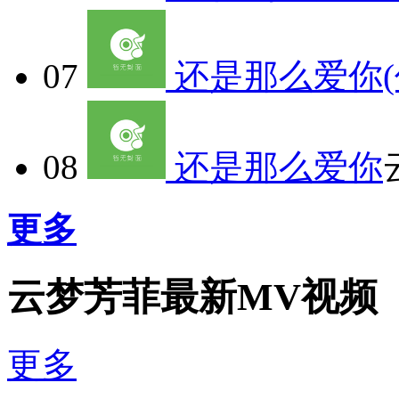
07
还是那么爱你(
08
还是那么爱你
更多
云梦芳菲最新MV视频
更多