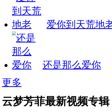
爱你到天荒地
还是那么爱你
更多
云梦芳菲最新视频专辑