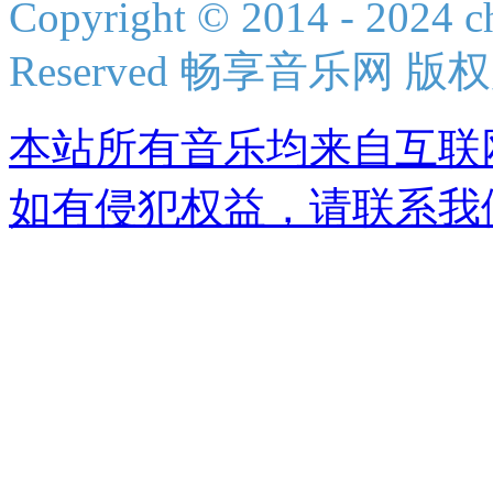
Copyright © 2014 - 2024 ch
Reserved 畅享音乐网 版
本站所有音乐均来自互联
如有侵犯权益，请联系我