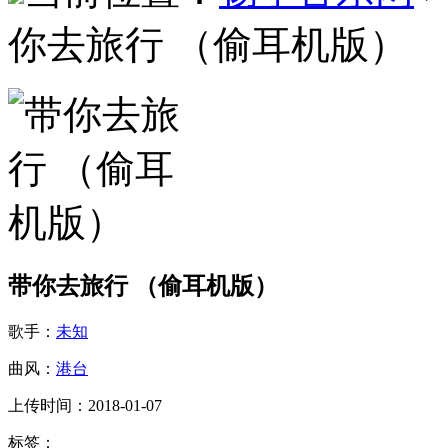
你去旅行 （偷耳机版）
带你去旅行 （偷耳机版）
歌手：
未知
曲风：
港台
上传时间：2018-01-07
标签：