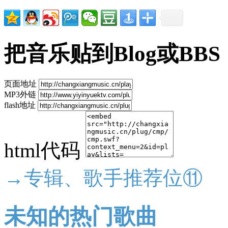
把音乐贴到Blog或BBS
页面地址
MP3外链
flash地址
html代码
→专辑、歌手推荐位⑪
未知的热门歌曲