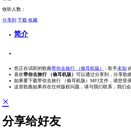
收听人数：
分享到
下载
收藏
简介
您正在试听的歌曲
带你去旅行 （偷耳机版）
- 歌手
未知
喜欢
带你去旅行 （偷耳机版）
可以通过分享到，分享歌
如果要下载带你去旅行 （偷耳机版）MP3文件，请您登
这首歌曲如果存在任何版权问题，请与我们联系，我们会
×
分享给好友