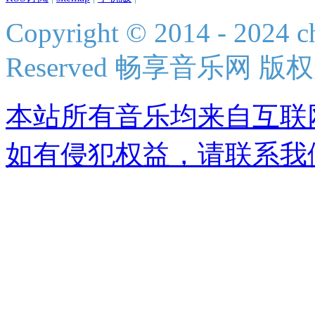
Copyright © 2014 - 2024 ch
Reserved 畅享音乐网 版
本站所有音乐均来自互联
如有侵犯权益，请联系我