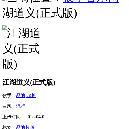
湖道义(正式版)
江湖道义(正式版)
歌手：
晶迪,超越
曲风：
流行
上传时间：2018-04-02
标签：
晶迪
超越