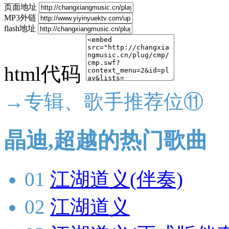
页面地址
MP3外链
flash地址
html代码
→专辑、歌手推荐位⑪
晶迪,超越的热门歌曲
01
江湖道义(伴奏)
02
江湖道义