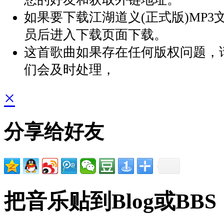
如果要下载江湖道义(正式版)MP3
员后进入下载页面下载。
这首歌曲如果存在任何版权问题，
们会及时处理，
×
分享给好友
把音乐贴到Blog或BBS