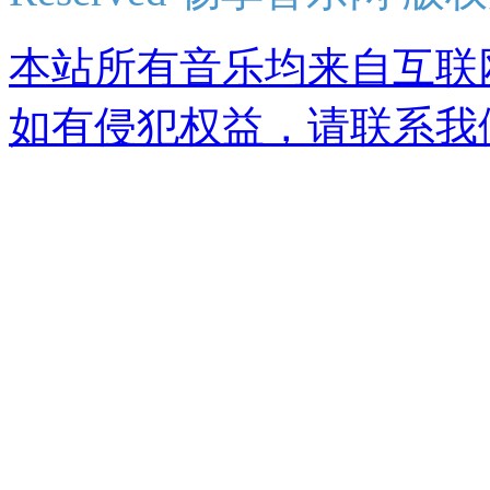
本站所有音乐均来自互联
如有侵犯权益，请联系我