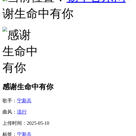
谢生命中有你
感谢生命中有你
歌手：
宁新兵
曲风：
流行
上传时间：2025-05-10
标签：
宁新兵