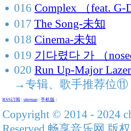
016
Complex （feat.
017
The Song-未知
018
Cinema-未知
019
기다렸다 가 （nose
020
Run Up-Major Lazer
→专辑、歌手推荐位⑪
RSS订阅
|
sitemap
|
手机版
|
Copyright © 2014 - 2024 ch
Reserved 畅享音乐网 版