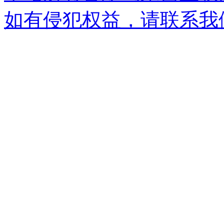
如有侵犯权益，请联系我