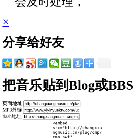
会及时处理，
×
分享给好友
把音乐贴到Blog或BBS
页面地址
MP3外链
flash地址