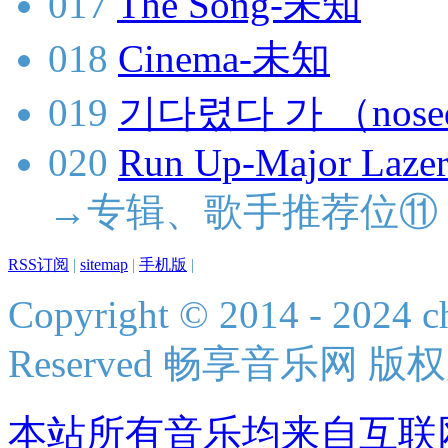
017
The Song-未知
018
Cinema-未知
019
기다렸다 가 （nose
020
Run Up-Major Lazer
→专辑、歌手推荐位⑪
RSS订阅
|
sitemap
|
手机版
|
Copyright © 2014 - 2024 ch
Reserved 畅享音乐网 版
本站所有音乐均来自互联