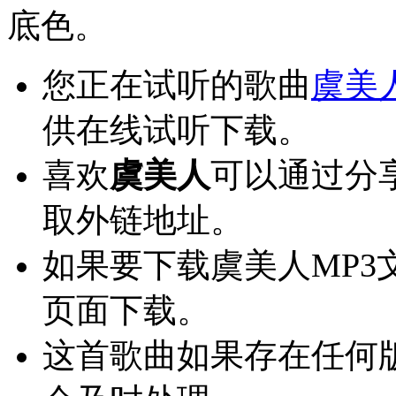
底色。
您正在试听的歌曲
虞美
供在线试听下载。
喜欢
虞美人
可以通过分
取外链地址。
如果要下载虞美人MP
页面下载。
这首歌曲如果存在任何