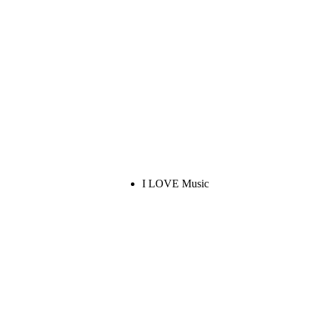
I LOVE Music