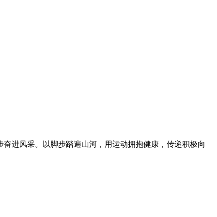
步奋进风采。以脚步踏遍山河，用运动拥抱健康，传递积极向