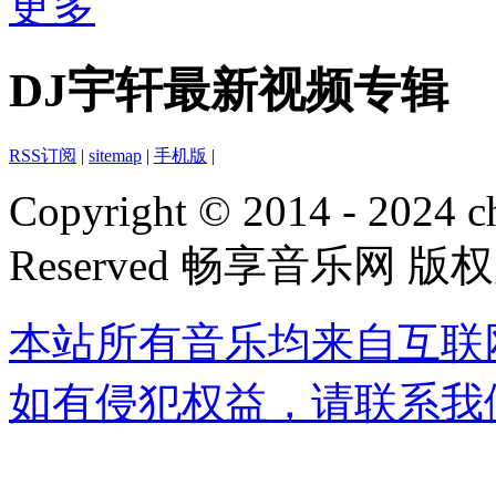
更多
DJ宇轩最新视频专辑
RSS订阅
|
sitemap
|
手机版
|
Copyright © 2014 - 2024 ch
Reserved 畅享音乐网 版
本站所有音乐均来自互联
如有侵犯权益，请联系我