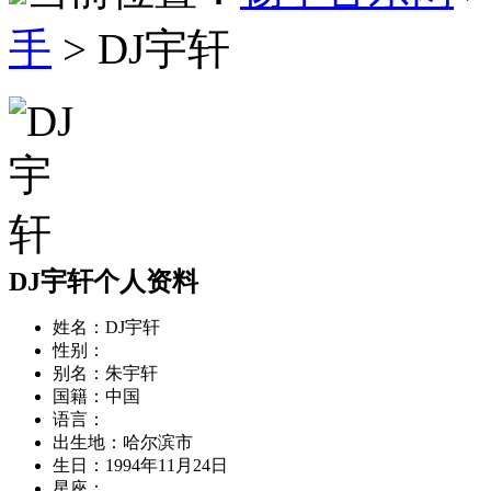
手
> DJ宇轩
DJ宇轩个人资料
姓名：
DJ宇轩
性别：
别名：
朱宇轩
国籍：
中国
语言：
出生地：
哈尔滨市
生日：
1994年11月24日
星座：