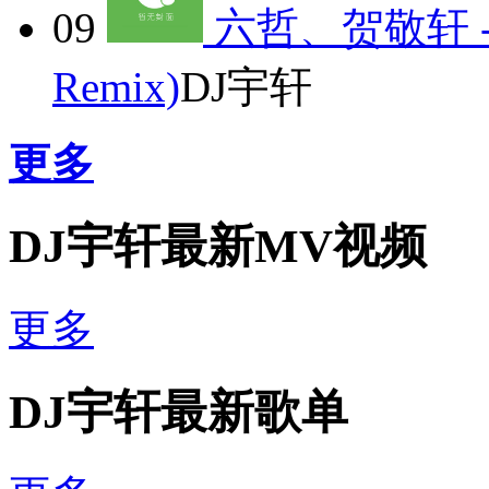
09
六哲、贺敬轩 
Remix)
DJ宇轩
更多
DJ宇轩最新MV视频
更多
DJ宇轩最新歌单