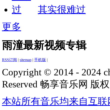
其实很难过
更多
雨潼最新视频专辑
RSS订阅
|
sitemap
|
手机版
|
Copyright © 2014 - 2024 ch
Reserved 畅享音乐网 版
本站所有音乐均来自互联