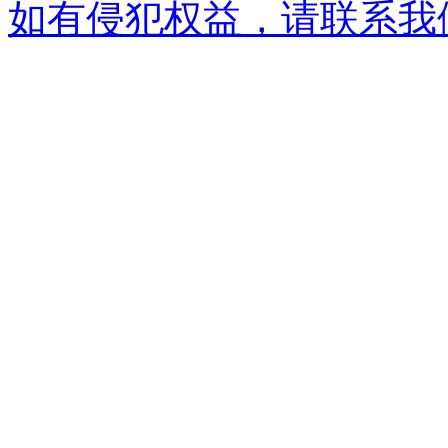
如有侵犯权益，请联系我