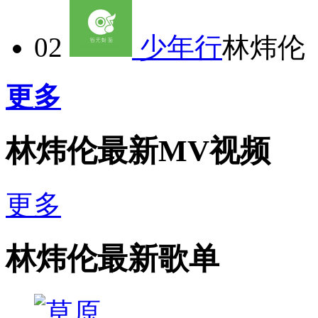
02
少年行
林炜伦
更多
林炜伦最新MV视频
更多
林炜伦最新歌单