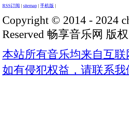
RSS订阅
|
sitemap
|
手机版
|
Copyright © 2014 - 2024 ch
Reserved 畅享音乐网 版
本站所有音乐均来自互联
如有侵犯权益，请联系我