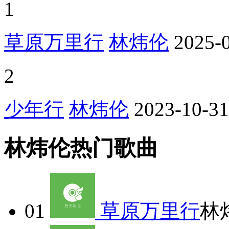
1
草原万里行
林炜伦
2025-
2
少年行
林炜伦
2023-10-31
林炜伦热门歌曲
01
草原万里行
林