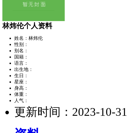
林炜伦个人资料
姓名：
林炜伦
性别：
别名：
国籍：
语言：
出生地：
生日：
星座：
身高：
体重：
人气：
更新时间：
2023-10-31