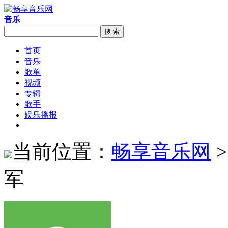
音乐
搜 索
首页
音乐
歌单
视频
专辑
歌手
娱乐播报
|
当前位置：
畅享音乐网
军