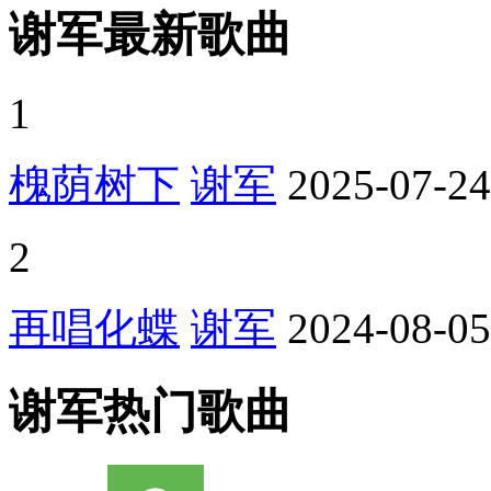
谢军最新歌曲
1
槐荫树下
谢军
2025-07-24
2
再唱化蝶
谢军
2024-08-05
谢军热门歌曲