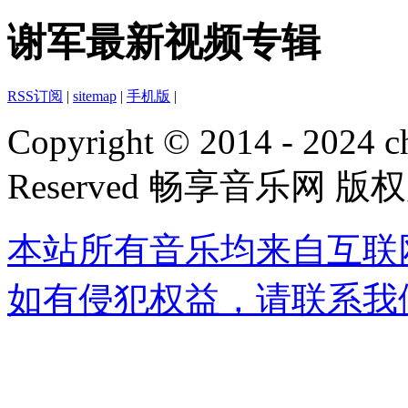
谢军最新视频专辑
RSS订阅
|
sitemap
|
手机版
|
Copyright © 2014 - 2024 ch
Reserved 畅享音乐网 版
本站所有音乐均来自互联
如有侵犯权益，请联系我